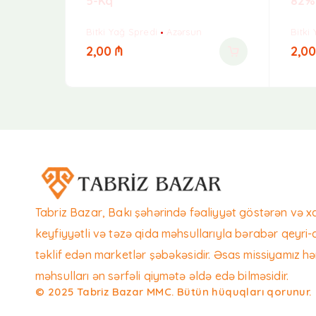
5-Kq
82%
Bitki Yağ Spredi
Azərsun
Bitki
2,00
₼
2,0
Tabriz Bazar, Bakı şəhərində fəaliyyət göstərən və x
keyfiyyətli və təzə qida məhsullarıyla bərabər qeyri-
təklif edən marketlər şəbəkəsidir. Əsas missiyamız hər
məhsulları ən sərfəli qiymətə əldə edə bilməsidir.
© 2025 Tabriz Bazar MMC. Bütün hüquqları qorunur.