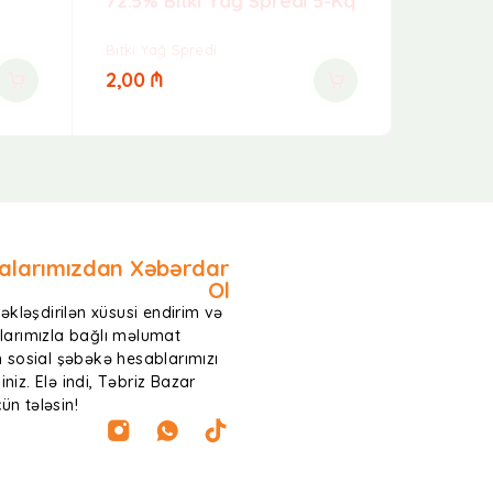
72.5% Bitki Yağ Spredi 5-Kq
Kq
Bitki Yağ Spredi
Bitki Yağ
2,00
₼
2,00
₼
alarımızdan Xəbərdar
Ol
əkləşdirilən xüsusi endirim və
arımızla bağlı məlumat
 sosial şəbəkə hesablarımızı
siniz. Elə indi, Təbriz Bazar
çün tələsin!