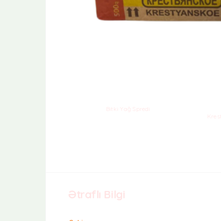
Kateqoriya:
Bitki Yağ Spredi
Teql
Kres
Ətraflı Bilgi