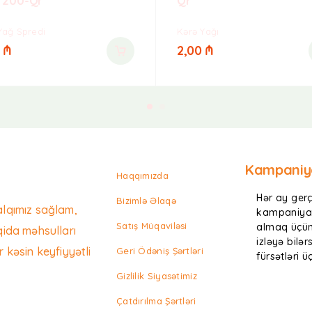
 200-Qr
Qr
 Yağ Spredi
Kərə Yağı
0
₼
2,00
₼
Kampaniy
Haqqımızda
Hər ay gerç
Bizimlə Əlaqə
alqımız sağlam,
kampaniyal
Satış Müqaviləsi
almaq üçün
qida məhsulları
izləyə bilər
 kəsin keyfiyyətli
Geri Ödəniş Şərtləri
fürsətləri ü
Gizlilik Siyasətimiz
Çatdırılma Şərtləri