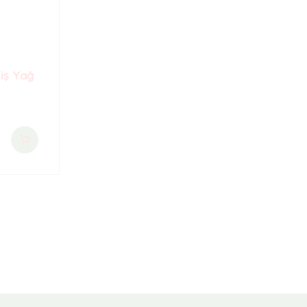
iş Yağ