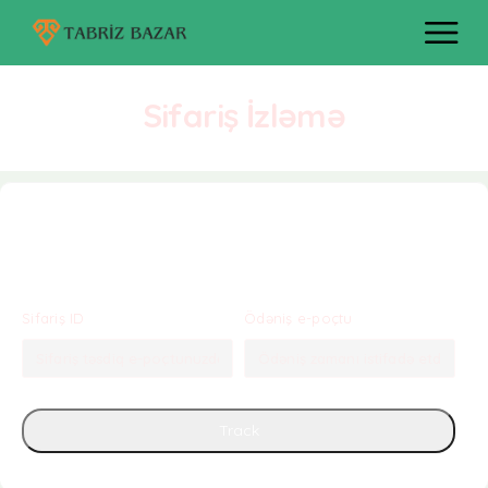
Sifariş İzləmə
Sifarişinizi izləmək üçün aşağıdakı xanaya Sifariş ID-nizi
daxil edin və "İzlə" düyməsini sıxın. Bu, sizə qəbzinizdə və
almalı olduğunuz təsdiq e-poçtunda verilmişdir.
Sifariş ID
Ödəniş e-poçtu
Track